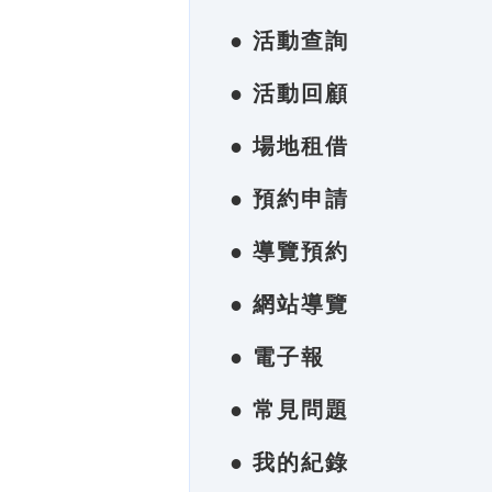
● 活動查詢
● 活動回顧
● 場地租借
● 預約申請
● 導覽預約
● 網站導覽
● 電子報
● 常見問題
● 我的紀錄