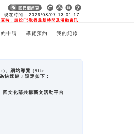
:
現在時間 :
2026/08/07
13:01:18
頁時，請按F5取得最新時間及活動資訊
預約申請
導覽預約
我的紀錄
網站導覽 (Site
y，也稱為快速鍵﹞設定如下：
回官網首頁、回文化部共構藝文活動平台
。