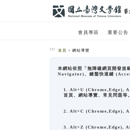
跳到主要內容
網站導覽
會員專區
重要公告
:::
首頁
> 網站導覽
本網站依照「無障礙網頁開發規範」
Navigator)、鍵盤快速鍵 (A
1. Alt+U (Chrome,Ed
首頁、網站導覽、常見問題等
2. Alt+C (Chrome,Edg
3. Alt+Z (Chrome,Edge)