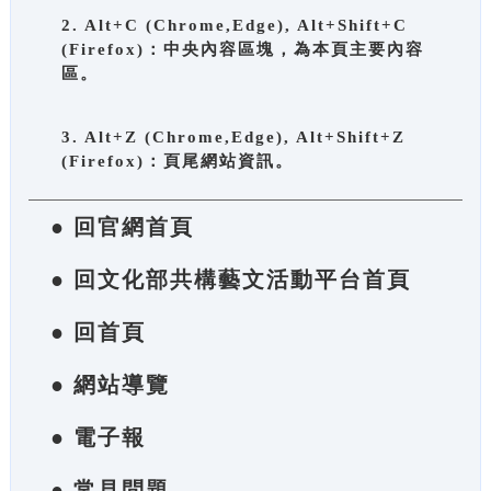
2. Alt+C (Chrome,Edge), Alt+Shift+C
(Firefox)：中央內容區塊，為本頁主要內容
區。
3. Alt+Z (Chrome,Edge), Alt+Shift+Z
(Firefox)：頁尾網站資訊。
● 回官網首頁
● 回文化部共構藝文活動平台首頁
● 回首頁
● 網站導覽
● 電子報
● 常見問題