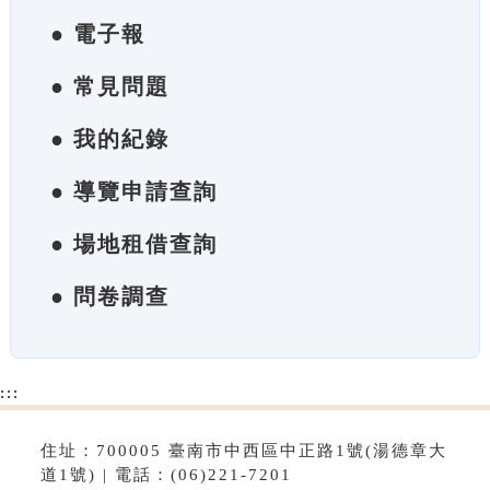
● 電子報
● 常見問題
● 我的紀錄
● 導覽申請查詢
● 場地租借查詢
● 問卷調查
:::
住址：700005 臺南市中西區中正路1號(湯德章大
道1號) | 電話：(06)221-7201