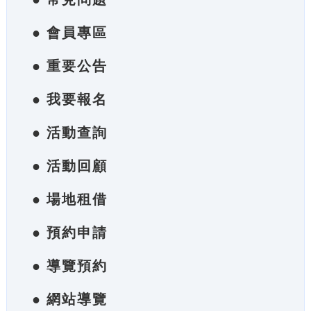
● 會員專區
● 重要公告
● 我要報名
● 活動查詢
● 活動回顧
● 場地租借
● 預約申請
● 導覽預約
● 網站導覽