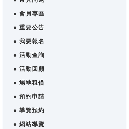
● 會員專區
● 重要公告
● 我要報名
● 活動查詢
● 活動回顧
● 場地租借
● 預約申請
● 導覽預約
● 網站導覽