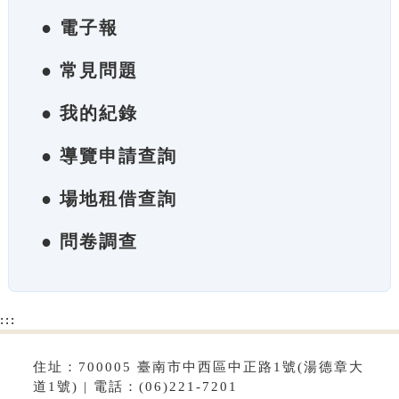
● 電子報
● 常見問題
● 我的紀錄
● 導覽申請查詢
● 場地租借查詢
● 問卷調查
:::
住址：700005 臺南市中西區中正路1號(湯德章大
道1號) | 電話：(06)221-7201