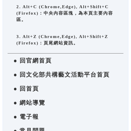
2. Alt+C (Chrome,Edge), Alt+Shift+C
(Firefox)：中央內容區塊，為本頁主要內容
區。
3. Alt+Z (Chrome,Edge), Alt+Shift+Z
(Firefox)：頁尾網站資訊。
● 回官網首頁
● 回文化部共構藝文活動平台首頁
● 回首頁
● 網站導覽
● 電子報
● 常見問題