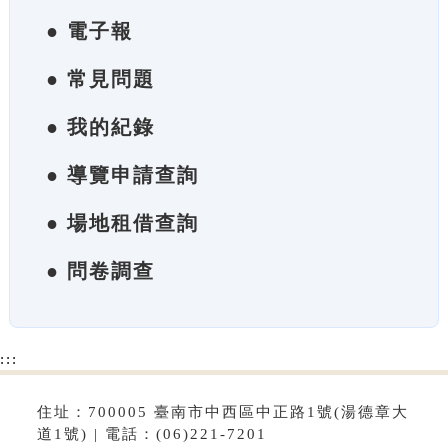
● 電子報
● 常見問題
● 我的紀錄
● 導覽申請查詢
● 場地租借查詢
● 問卷調查
:::
住址：700005 臺南市中西區中正路1號(湯德章大
道1號) | 電話：(06)221-7201