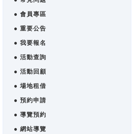
● 會員專區
● 重要公告
● 我要報名
● 活動查詢
● 活動回顧
● 場地租借
● 預約申請
● 導覽預約
● 網站導覽