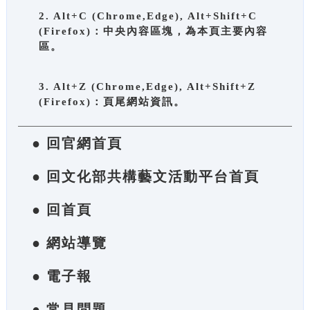
2. Alt+C (Chrome,Edge), Alt+Shift+C
(Firefox)：中央內容區塊，為本頁主要內容
區。
3. Alt+Z (Chrome,Edge), Alt+Shift+Z
(Firefox)：頁尾網站資訊。
● 回官網首頁
● 回文化部共構藝文活動平台首頁
● 回首頁
● 網站導覽
● 電子報
● 常見問題