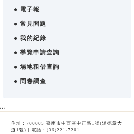
● 電子報
● 常見問題
● 我的紀錄
● 導覽申請查詢
● 場地租借查詢
● 問卷調查
:::
住址：700005 臺南市中西區中正路1號(湯德章大
道1號) | 電話：(06)221-7201