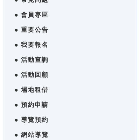
● 會員專區
● 重要公告
● 我要報名
● 活動查詢
● 活動回顧
● 場地租借
● 預約申請
● 導覽預約
● 網站導覽