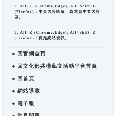
2. Alt+C (Chrome,Edge), Alt+Shift+C
(Firefox)：中央內容區塊，為本頁主要內容
區。
3. Alt+Z (Chrome,Edge), Alt+Shift+Z
(Firefox)：頁尾網站資訊。
● 回官網首頁
● 回文化部共構藝文活動平台首頁
● 回首頁
● 網站導覽
● 電子報
● 常見問題