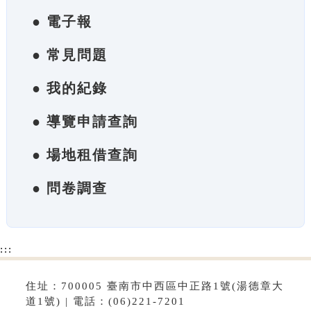
● 電子報
● 常見問題
● 我的紀錄
● 導覽申請查詢
● 場地租借查詢
● 問卷調查
:::
住址：700005 臺南市中西區中正路1號(湯德章大
道1號) | 電話：(06)221-7201