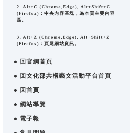
2. Alt+C (Chrome,Edge), Alt+Shift+C
(Firefox)：中央內容區塊，為本頁主要內容
區。
3. Alt+Z (Chrome,Edge), Alt+Shift+Z
(Firefox)：頁尾網站資訊。
● 回官網首頁
● 回文化部共構藝文活動平台首頁
● 回首頁
● 網站導覽
● 電子報
● 常見問題