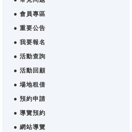
● 會員專區
● 重要公告
● 我要報名
● 活動查詢
● 活動回顧
● 場地租借
● 預約申請
● 導覽預約
● 網站導覽