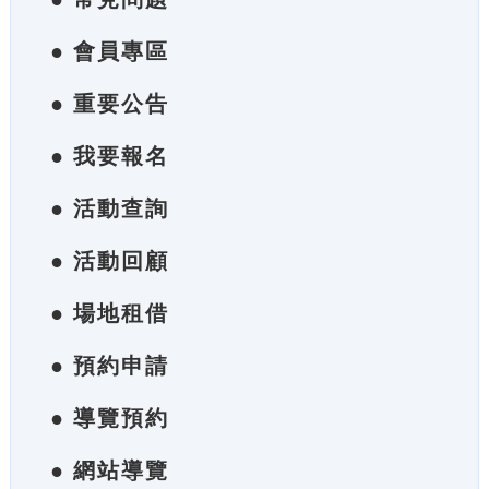
● 會員專區
● 重要公告
● 我要報名
● 活動查詢
● 活動回顧
● 場地租借
● 預約申請
● 導覽預約
● 網站導覽