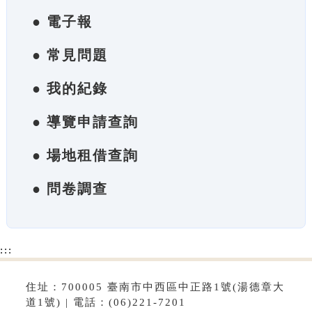
● 電子報
● 常見問題
● 我的紀錄
● 導覽申請查詢
● 場地租借查詢
● 問卷調查
:::
住址：700005 臺南市中西區中正路1號(湯德章大
道1號) | 電話：(06)221-7201