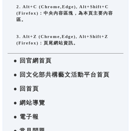
2. Alt+C (Chrome,Edge), Alt+Shift+C
(Firefox)：中央內容區塊，為本頁主要內容
區。
3. Alt+Z (Chrome,Edge), Alt+Shift+Z
(Firefox)：頁尾網站資訊。
● 回官網首頁
● 回文化部共構藝文活動平台首頁
● 回首頁
● 網站導覽
● 電子報
● 常見問題