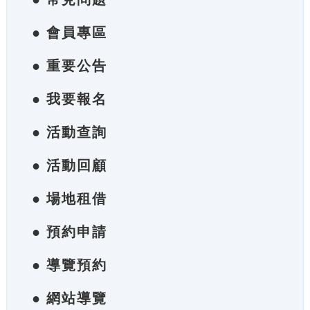
● 會員專區
● 重要公告
● 我要報名
● 活動查詢
● 活動回顧
● 場地租借
● 預約申請
● 導覽預約
● 網站導覽