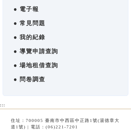
● 電子報
● 常見問題
● 我的紀錄
● 導覽申請查詢
● 場地租借查詢
● 問卷調查
:::
住址：700005 臺南市中西區中正路1號(湯德章大
道1號) | 電話：(06)221-7201