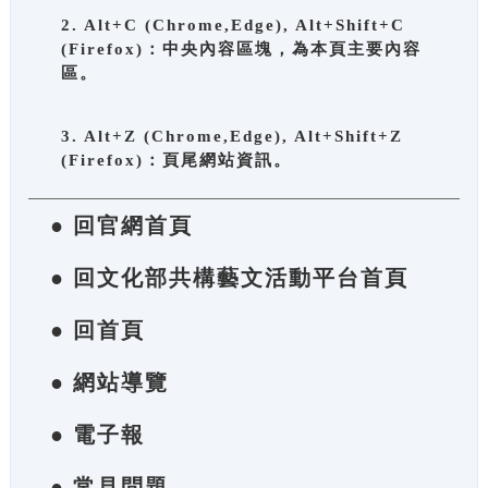
2. Alt+C (Chrome,Edge), Alt+Shift+C
(Firefox)：中央內容區塊，為本頁主要內容
區。
3. Alt+Z (Chrome,Edge), Alt+Shift+Z
(Firefox)：頁尾網站資訊。
● 回官網首頁
● 回文化部共構藝文活動平台首頁
● 回首頁
● 網站導覽
● 電子報
● 常見問題