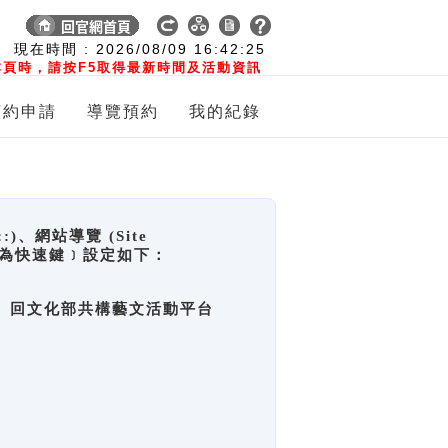
:
現在時間 :
2026/08/09
16:42:26
頁時，請按F5取得最新時間及活動資訊
預約申請
導覽預約
我的紀錄
網站導覽 (Site
y，也稱為快速鍵﹞設定如下：
回官網首頁、回文化部共構藝文活動平台
。