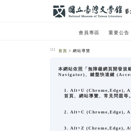
跳到主要內容
網站導覽
會員專區
重要公告
:::
首頁
> 網站導覽
本網站依照「無障礙網頁開發規範」
Navigator)、鍵盤快速鍵 (A
1. Alt+U (Chrome,Ed
首頁、網站導覽、常見問題等
2. Alt+C (Chrome,Edg
3. Alt+Z (Chrome,Edge)