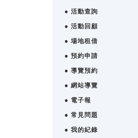
● 活動查詢
● 活動回顧
● 場地租借
● 預約申請
● 導覽預約
● 網站導覽
● 電子報
● 常見問題
● 我的紀錄