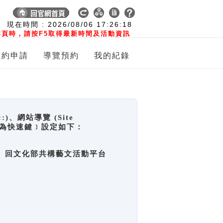
:
現在時間 :
2026/08/06
17:26:19
頁時，請按F5取得最新時間及活動資訊
預約申請
導覽預約
我的紀錄
網站導覽 (Site
y，也稱為快速鍵﹞設定如下：
回官網首頁、回文化部共構藝文活動平台
。