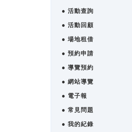
● 活動查詢
● 活動回顧
● 場地租借
● 預約申請
● 導覽預約
● 網站導覽
● 電子報
● 常見問題
● 我的紀錄