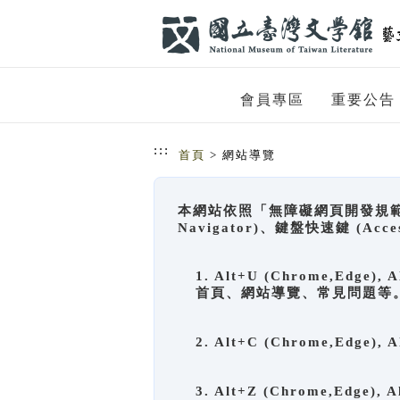
跳到主要內容
網站導覽
會員專區
重要公告
:::
首頁
> 網站導覽
本網站依照「無障礙網頁開發規範」
Navigator)、鍵盤快速鍵 (A
1. Alt+U (Chrome,Ed
首頁、網站導覽、常見問題等
2. Alt+C (Chrome,Edg
3. Alt+Z (Chrome,Edge)