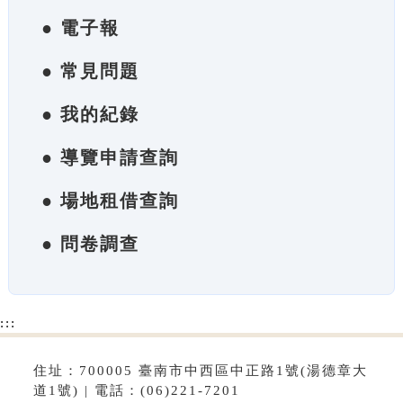
● 電子報
● 常見問題
● 我的紀錄
● 導覽申請查詢
● 場地租借查詢
● 問卷調查
:::
住址：700005 臺南市中西區中正路1號(湯德章大
道1號) | 電話：(06)221-7201