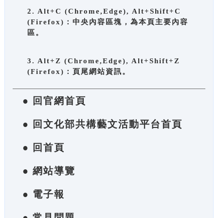
2. Alt+C (Chrome,Edge), Alt+Shift+C
(Firefox)：中央內容區塊，為本頁主要內容
區。
3. Alt+Z (Chrome,Edge), Alt+Shift+Z
(Firefox)：頁尾網站資訊。
● 回官網首頁
● 回文化部共構藝文活動平台首頁
● 回首頁
● 網站導覽
● 電子報
● 常見問題