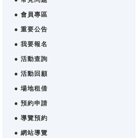
● 會員專區
● 重要公告
● 我要報名
● 活動查詢
● 活動回顧
● 場地租借
● 預約申請
● 導覽預約
● 網站導覽