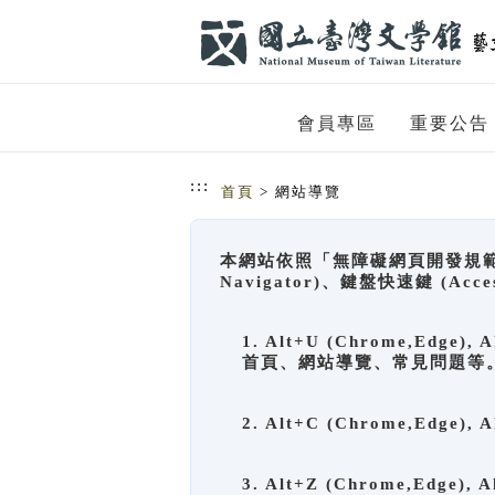
跳到主要內容
網站導覽
會員專區
重要公告
:::
首頁
> 網站導覽
本網站依照「無障礙網頁開發規範」
Navigator)、鍵盤快速鍵 (A
1. Alt+U (Chrome,Ed
首頁、網站導覽、常見問題等
2. Alt+C (Chrome,Edg
3. Alt+Z (Chrome,Edge)