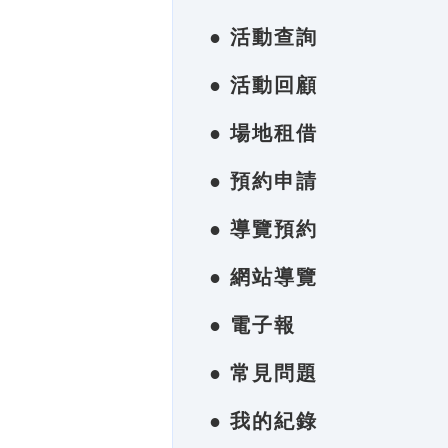
● 活動查詢
● 活動回顧
● 場地租借
● 預約申請
● 導覽預約
● 網站導覽
● 電子報
● 常見問題
● 我的紀錄