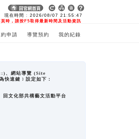
:
現在時間 :
2026/08/07
21:55:48
頁時，請按F5取得最新時間及活動資訊
預約申請
導覽預約
我的紀錄
網站導覽 (Site
y，也稱為快速鍵﹞設定如下：
回官網首頁、回文化部共構藝文活動平台
。