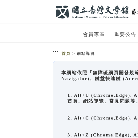
跳到主要內容
網站導覽
會員專區
重要公告
:::
首頁
> 網站導覽
本網站依照「無障礙網頁開發規範」
Navigator)、鍵盤快速鍵 (A
1. Alt+U (Chrome,Ed
首頁、網站導覽、常見問題等
2. Alt+C (Chrome,Edg
3. Alt+Z (Chrome,Edge)