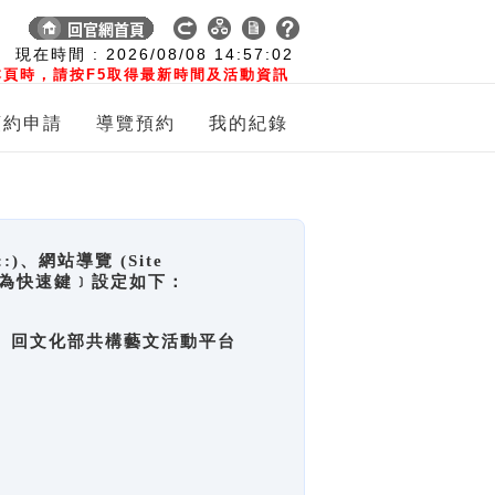
:
現在時間 :
2026/08/08
14:57:03
頁時，請按F5取得最新時間及活動資訊
預約申請
導覽預約
我的紀錄
網站導覽 (Site
y，也稱為快速鍵﹞設定如下：
回官網首頁、回文化部共構藝文活動平台
。