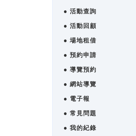
● 活動查詢
● 活動回顧
● 場地租借
● 預約申請
● 導覽預約
● 網站導覽
● 電子報
● 常見問題
● 我的紀錄