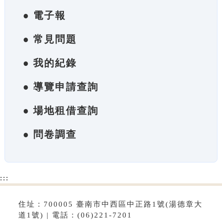
● 電子報
● 常見問題
● 我的紀錄
● 導覽申請查詢
● 場地租借查詢
● 問卷調查
:::
住址：700005 臺南市中西區中正路1號(湯德章大
道1號) | 電話：(06)221-7201