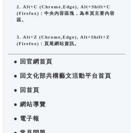
2. Alt+C (Chrome,Edge), Alt+Shift+C
(Firefox)：中央內容區塊，為本頁主要內容
區。
3. Alt+Z (Chrome,Edge), Alt+Shift+Z
(Firefox)：頁尾網站資訊。
● 回官網首頁
● 回文化部共構藝文活動平台首頁
● 回首頁
● 網站導覽
● 電子報
● 常見問題