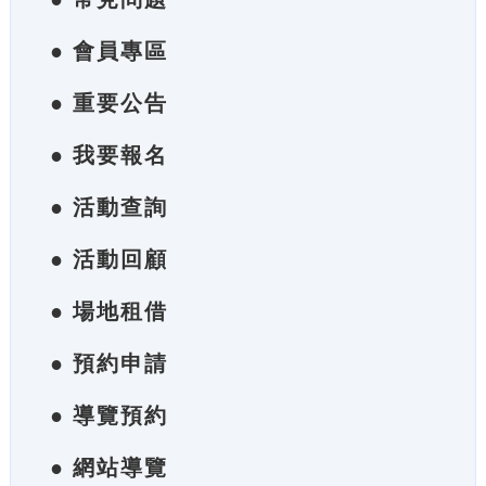
● 會員專區
● 重要公告
● 我要報名
● 活動查詢
● 活動回顧
● 場地租借
● 預約申請
● 導覽預約
● 網站導覽