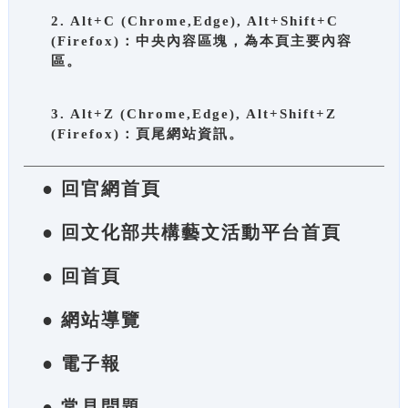
2. Alt+C (Chrome,Edge), Alt+Shift+C
(Firefox)：中央內容區塊，為本頁主要內容
區。
3. Alt+Z (Chrome,Edge), Alt+Shift+Z
(Firefox)：頁尾網站資訊。
● 回官網首頁
● 回文化部共構藝文活動平台首頁
● 回首頁
● 網站導覽
● 電子報
● 常見問題