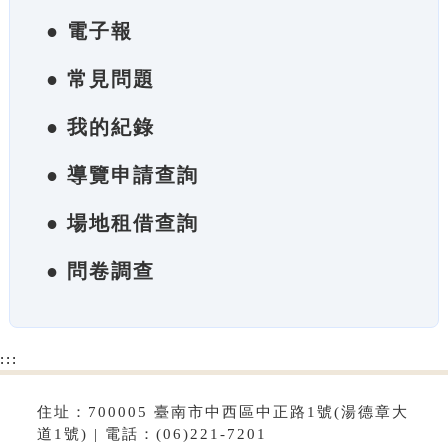
● 電子報
● 常見問題
● 我的紀錄
● 導覽申請查詢
● 場地租借查詢
● 問卷調查
:::
住址：700005 臺南市中西區中正路1號(湯德章大
道1號) | 電話：(06)221-7201