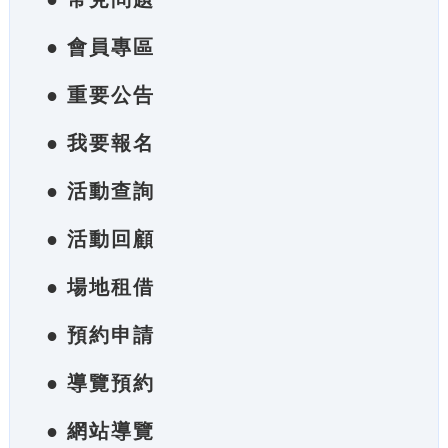
● 會員專區
● 重要公告
● 我要報名
● 活動查詢
● 活動回顧
● 場地租借
● 預約申請
● 導覽預約
● 網站導覽