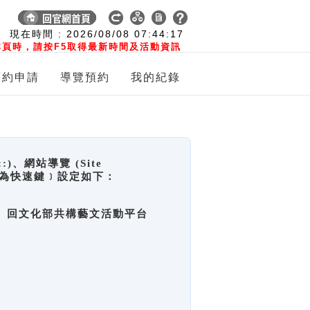
:
現在時間 :
2026/08/08
07:44:18
頁時，請按F5取得最新時間及活動資訊
預約申請
導覽預約
我的紀錄
網站導覽 (Site
y，也稱為快速鍵﹞設定如下：
回官網首頁、回文化部共構藝文活動平台
。