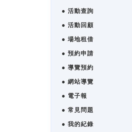
● 活動查詢
● 活動回顧
● 場地租借
● 預約申請
● 導覽預約
● 網站導覽
● 電子報
● 常見問題
● 我的紀錄