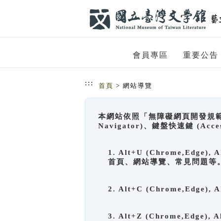
跳到主要內容
網站導覽
會員專區
重要公告
:::
首頁
> 網站導覽
本網站依照「無障礙網頁開發規範」
Navigator)、鍵盤快速鍵 (A
1. Alt+U (Chrome,Ed
首頁、網站導覽、常見問題等
2. Alt+C (Chrome,Edg
3. Alt+Z (Chrome,Edge)