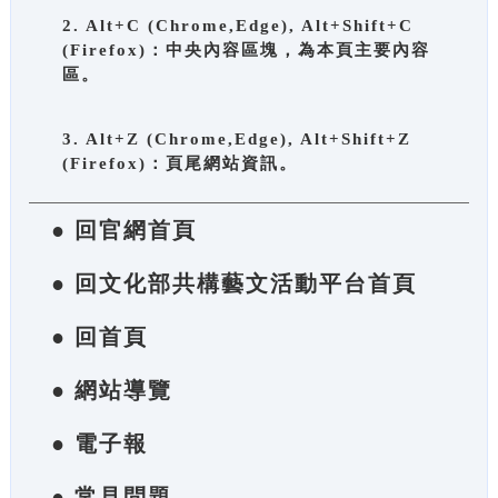
2. Alt+C (Chrome,Edge), Alt+Shift+C
(Firefox)：中央內容區塊，為本頁主要內容
區。
3. Alt+Z (Chrome,Edge), Alt+Shift+Z
(Firefox)：頁尾網站資訊。
● 回官網首頁
● 回文化部共構藝文活動平台首頁
● 回首頁
● 網站導覽
● 電子報
● 常見問題