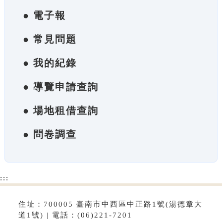
● 電子報
● 常見問題
● 我的紀錄
● 導覽申請查詢
● 場地租借查詢
● 問卷調查
:::
住址：700005 臺南市中西區中正路1號(湯德章大
道1號) | 電話：(06)221-7201