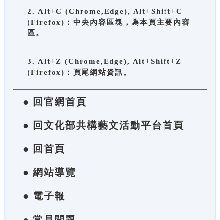
2. Alt+C (Chrome,Edge), Alt+Shift+C
(Firefox)：中央內容區塊，為本頁主要內容
區。
3. Alt+Z (Chrome,Edge), Alt+Shift+Z
(Firefox)：頁尾網站資訊。
● 回官網首頁
● 回文化部共構藝文活動平台首頁
● 回首頁
● 網站導覽
● 電子報
● 常見問題