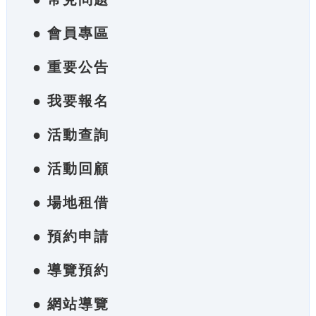
● 會員專區
● 重要公告
● 我要報名
● 活動查詢
● 活動回顧
● 場地租借
● 預約申請
● 導覽預約
● 網站導覽