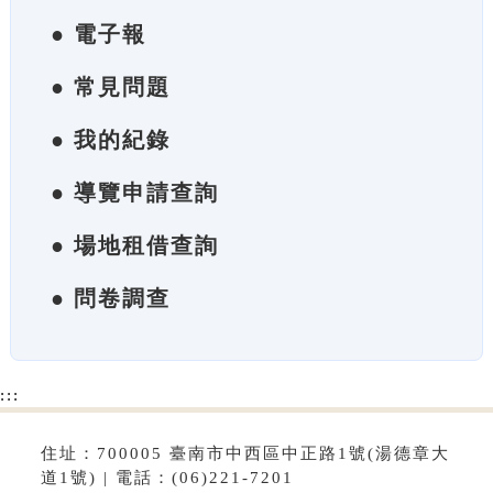
● 電子報
● 常見問題
● 我的紀錄
● 導覽申請查詢
● 場地租借查詢
● 問卷調查
:::
住址：700005 臺南市中西區中正路1號(湯德章大
道1號) | 電話：(06)221-7201