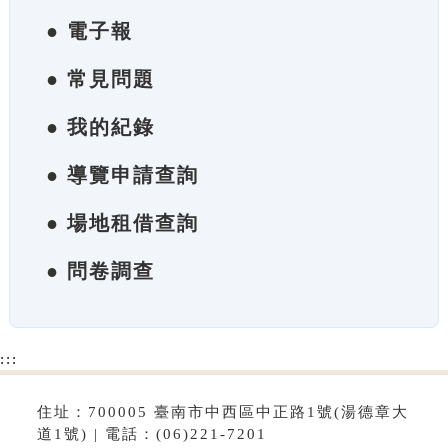
● 電子報
● 常見問題
● 我的紀錄
● 導覽申請查詢
● 場地租借查詢
● 問卷調查
:::
住址：700005 臺南市中西區中正路1號(湯德章大
道1號) | 電話：(06)221-7201