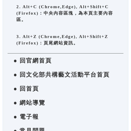
2. Alt+C (Chrome,Edge), Alt+Shift+C
(Firefox)：中央內容區塊，為本頁主要內容
區。
3. Alt+Z (Chrome,Edge), Alt+Shift+Z
(Firefox)：頁尾網站資訊。
● 回官網首頁
● 回文化部共構藝文活動平台首頁
● 回首頁
● 網站導覽
● 電子報
● 常見問題