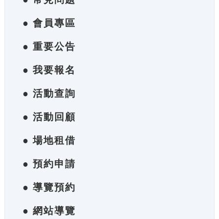
● 會員專區
● 重要公告
● 我要報名
● 活動查詢
● 活動回顧
● 場地租借
● 預約申請
● 導覽預約
● 網站導覽