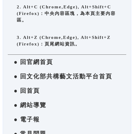
2. Alt+C (Chrome,Edge), Alt+Shift+C
(Firefox)：中央內容區塊，為本頁主要內容
區。
3. Alt+Z (Chrome,Edge), Alt+Shift+Z
(Firefox)：頁尾網站資訊。
● 回官網首頁
● 回文化部共構藝文活動平台首頁
● 回首頁
● 網站導覽
● 電子報
● 常見問題