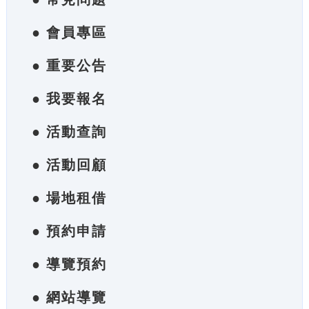
● 會員專區
● 重要公告
● 我要報名
● 活動查詢
● 活動回顧
● 場地租借
● 預約申請
● 導覽預約
● 網站導覽