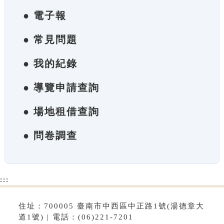
● 電子報
● 常見問題
● 我的紀錄
● 導覽申請查詢
● 場地租借查詢
● 問卷調查
:::
住址：700005 臺南市中西區中正路1號(湯德章大
道1號) | 電話：(06)221-7201