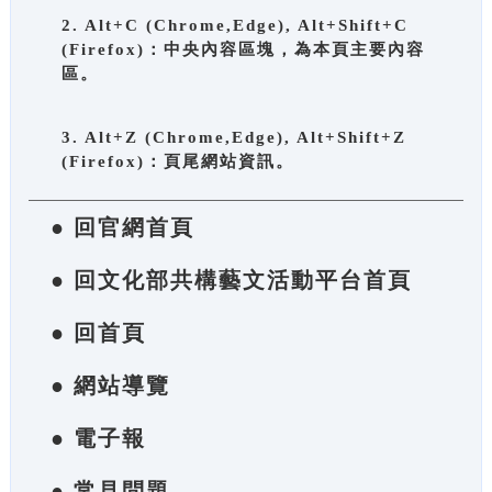
2. Alt+C (Chrome,Edge), Alt+Shift+C
(Firefox)：中央內容區塊，為本頁主要內容
區。
3. Alt+Z (Chrome,Edge), Alt+Shift+Z
(Firefox)：頁尾網站資訊。
● 回官網首頁
● 回文化部共構藝文活動平台首頁
● 回首頁
● 網站導覽
● 電子報
● 常見問題