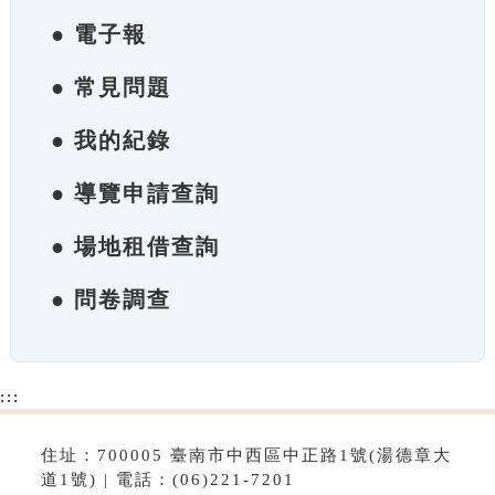
● 電子報
● 常見問題
● 我的紀錄
● 導覽申請查詢
● 場地租借查詢
● 問卷調查
:::
住址：700005 臺南市中西區中正路1號(湯德章大
道1號) | 電話：(06)221-7201