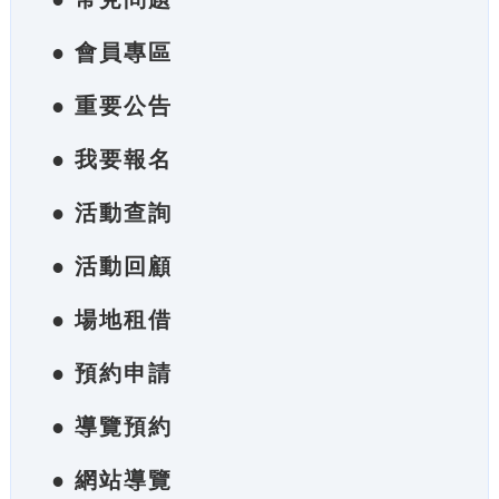
● 會員專區
● 重要公告
● 我要報名
● 活動查詢
● 活動回顧
● 場地租借
● 預約申請
● 導覽預約
● 網站導覽