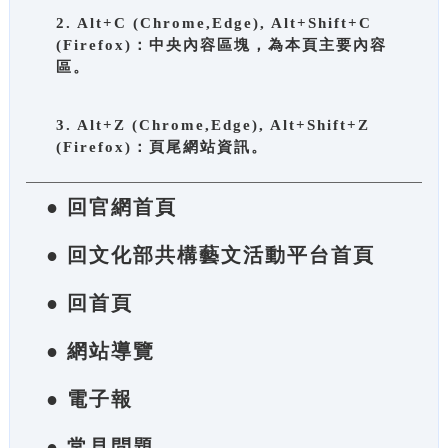
2. Alt+C (Chrome,Edge), Alt+Shift+C
(Firefox)：中央內容區塊，為本頁主要內容
區。
3. Alt+Z (Chrome,Edge), Alt+Shift+Z
(Firefox)：頁尾網站資訊。
● 回官網首頁
● 回文化部共構藝文活動平台首頁
● 回首頁
● 網站導覽
● 電子報
● 常見問題