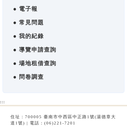
● 電子報
● 常見問題
● 我的紀錄
● 導覽申請查詢
● 場地租借查詢
● 問卷調查
:::
住址：700005 臺南市中西區中正路1號(湯德章大
道1號) | 電話：(06)221-7201