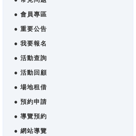
● 會員專區
● 重要公告
● 我要報名
● 活動查詢
● 活動回顧
● 場地租借
● 預約申請
● 導覽預約
● 網站導覽