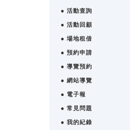
● 活動查詢
● 活動回顧
● 場地租借
● 預約申請
● 導覽預約
● 網站導覽
● 電子報
● 常見問題
● 我的紀錄