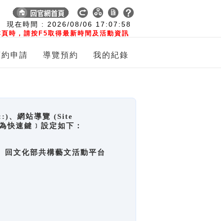
:
現在時間 :
2026/08/06
17:07:58
頁時，請按F5取得最新時間及活動資訊
預約申請
導覽預約
我的紀錄
網站導覽 (Site
y，也稱為快速鍵﹞設定如下：
回官網首頁、回文化部共構藝文活動平台
。