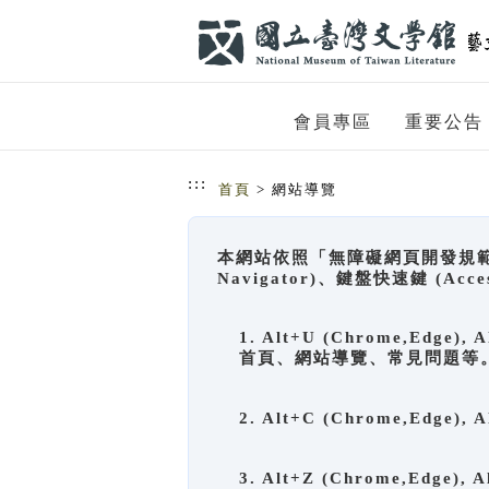
跳到主要內容
網站導覽
會員專區
重要公告
:::
首頁
> 網站導覽
本網站依照「無障礙網頁開發規範」
Navigator)、鍵盤快速鍵 (A
1. Alt+U (Chrome,Ed
首頁、網站導覽、常見問題等
2. Alt+C (Chrome,Edg
3. Alt+Z (Chrome,Edge)