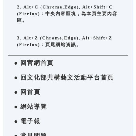
2. Alt+C (Chrome,Edge), Alt+Shift+C
(Firefox)：中央內容區塊，為本頁主要內容
區。
3. Alt+Z (Chrome,Edge), Alt+Shift+Z
(Firefox)：頁尾網站資訊。
● 回官網首頁
● 回文化部共構藝文活動平台首頁
● 回首頁
● 網站導覽
● 電子報
● 常見問題