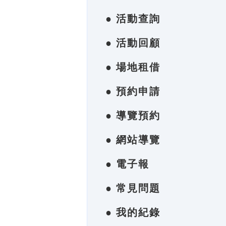
● 活動查詢
● 活動回顧
● 場地租借
● 預約申請
● 導覽預約
● 網站導覽
● 電子報
● 常見問題
● 我的紀錄