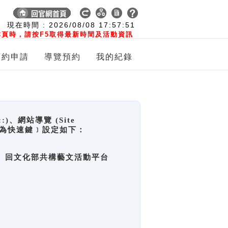
:
現在時間 :
2026/08/08
17:57:51
頁時，請按F5取得最新時間及活動資訊
預約申請
導覽預約
我的紀錄
網站導覽 (Site
y，也稱為快速鍵﹞設定如下：
回官網首頁、回文化部共構藝文活動平台
。