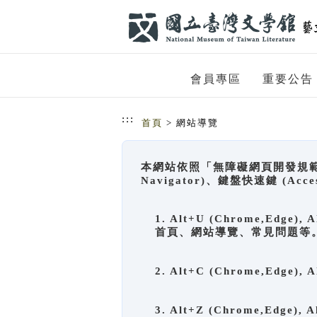
跳到主要內容
網站導覽
會員專區
重要公告
:::
首頁
> 網站導覽
本網站依照「無障礙網頁開發規範」
Navigator)、鍵盤快速鍵 (A
1. Alt+U (Chrome,Ed
首頁、網站導覽、常見問題等
2. Alt+C (Chrome,Edg
3. Alt+Z (Chrome,Edge)