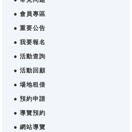
● 會員專區
● 重要公告
● 我要報名
● 活動查詢
● 活動回顧
● 場地租借
● 預約申請
● 導覽預約
● 網站導覽