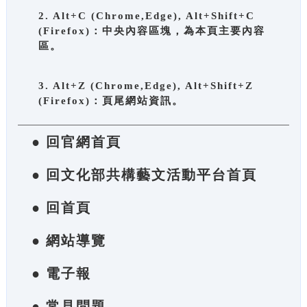
2. Alt+C (Chrome,Edge), Alt+Shift+C
(Firefox)：中央內容區塊，為本頁主要內容
區。
3. Alt+Z (Chrome,Edge), Alt+Shift+Z
(Firefox)：頁尾網站資訊。
● 回官網首頁
● 回文化部共構藝文活動平台首頁
● 回首頁
● 網站導覽
● 電子報
● 常見問題