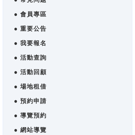
● 會員專區
● 重要公告
● 我要報名
● 活動查詢
● 活動回顧
● 場地租借
● 預約申請
● 導覽預約
● 網站導覽