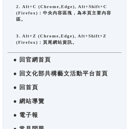
2. Alt+C (Chrome,Edge), Alt+Shift+C
(Firefox)：中央內容區塊，為本頁主要內容
區。
3. Alt+Z (Chrome,Edge), Alt+Shift+Z
(Firefox)：頁尾網站資訊。
● 回官網首頁
● 回文化部共構藝文活動平台首頁
● 回首頁
● 網站導覽
● 電子報
● 常見問題