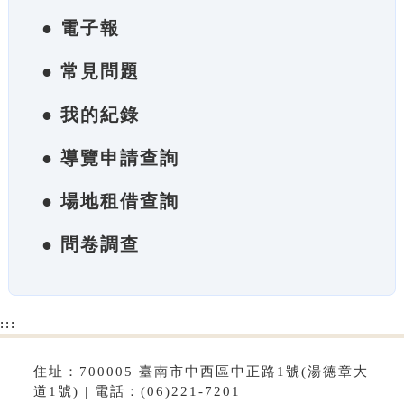
● 電子報
● 常見問題
● 我的紀錄
● 導覽申請查詢
● 場地租借查詢
● 問卷調查
:::
住址：700005 臺南市中西區中正路1號(湯德章大
道1號) | 電話：(06)221-7201