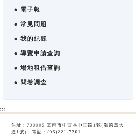
● 電子報
● 常見問題
● 我的紀錄
● 導覽申請查詢
● 場地租借查詢
● 問卷調查
:::
住址：700005 臺南市中西區中正路1號(湯德章大
道1號) | 電話：(06)221-7201