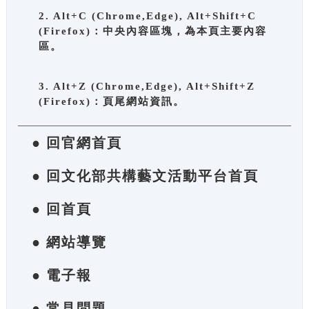
2. Alt+C (Chrome,Edge), Alt+Shift+C
(Firefox)：中央內容區塊，為本頁主要內容
區。
3. Alt+Z (Chrome,Edge), Alt+Shift+Z
(Firefox)：頁尾網站資訊。
● 回官網首頁
● 回文化部共構藝文活動平台首頁
● 回首頁
● 網站導覽
● 電子報
● 常見問題