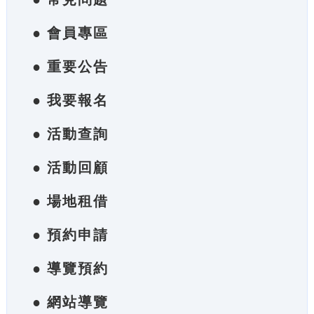
● 會員專區
● 重要公告
● 我要報名
● 活動查詢
● 活動回顧
● 場地租借
● 預約申請
● 導覽預約
● 網站導覽