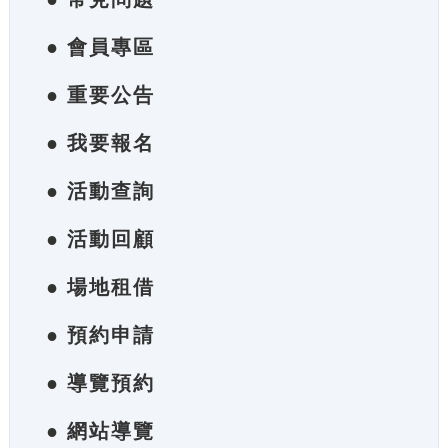
● 會員專區
● 重要公告
● 我要報名
● 活動查詢
● 活動回顧
● 場地租借
● 預約申請
● 導覽預約
● 網站導覽