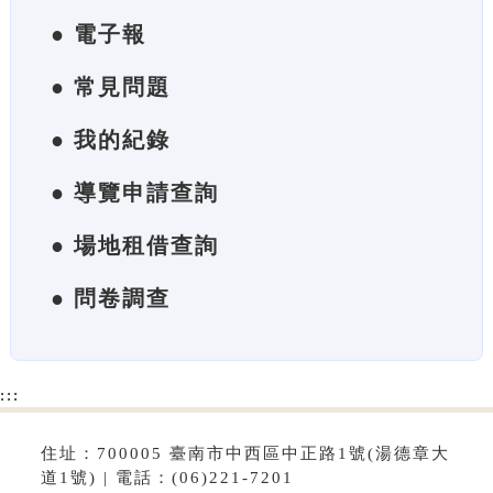
● 電子報
● 常見問題
● 我的紀錄
● 導覽申請查詢
● 場地租借查詢
● 問卷調查
:::
住址：700005 臺南市中西區中正路1號(湯德章大
道1號) | 電話：(06)221-7201