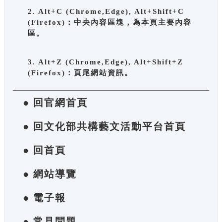
2. Alt+C (Chrome,Edge), Alt+Shift+C
(Firefox)：中央內容區塊，為本頁主要內容
區。
3. Alt+Z (Chrome,Edge), Alt+Shift+Z
(Firefox)：頁尾網站資訊。
● 回官網首頁
● 回文化部共構藝文活動平台首頁
● 回首頁
● 網站導覽
● 電子報
● 常見問題