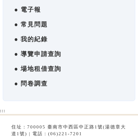
● 電子報
● 常見問題
● 我的紀錄
● 導覽申請查詢
● 場地租借查詢
● 問卷調查
:::
住址：700005 臺南市中西區中正路1號(湯德章大
道1號) | 電話：(06)221-7201