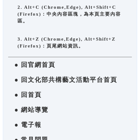
2. Alt+C (Chrome,Edge), Alt+Shift+C
(Firefox)：中央內容區塊，為本頁主要內容
區。
3. Alt+Z (Chrome,Edge), Alt+Shift+Z
(Firefox)：頁尾網站資訊。
● 回官網首頁
● 回文化部共構藝文活動平台首頁
● 回首頁
● 網站導覽
● 電子報
● 常見問題