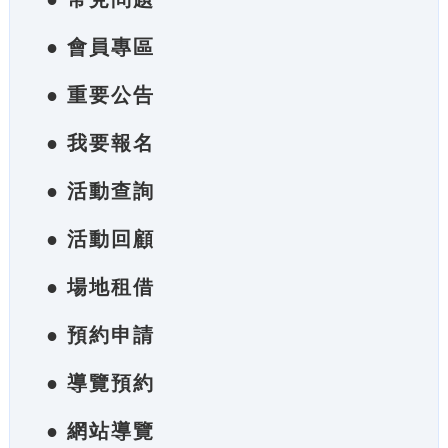
● 會員專區
● 重要公告
● 我要報名
● 活動查詢
● 活動回顧
● 場地租借
● 預約申請
● 導覽預約
● 網站導覽