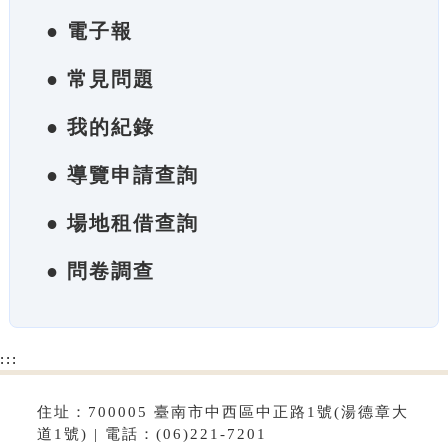
● 電子報
● 常見問題
● 我的紀錄
● 導覽申請查詢
● 場地租借查詢
● 問卷調查
:::
住址：700005 臺南市中西區中正路1號(湯德章大
道1號) | 電話：(06)221-7201