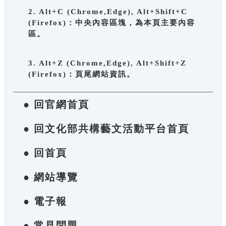
2. Alt+C (Chrome,Edge), Alt+Shift+C
(Firefox)：中央內容區塊，為本頁主要內容
區。
3. Alt+Z (Chrome,Edge), Alt+Shift+Z
(Firefox)：頁尾網站資訊。
● 回官網首頁
● 回文化部共構藝文活動平台首頁
● 回首頁
● 網站導覽
● 電子報
● 常見問題