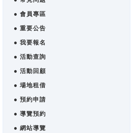
● 會員專區
● 重要公告
● 我要報名
● 活動查詢
● 活動回顧
● 場地租借
● 預約申請
● 導覽預約
● 網站導覽