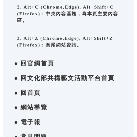
2. Alt+C (Chrome,Edge), Alt+Shift+C
(Firefox)：中央內容區塊，為本頁主要內容
區。
3. Alt+Z (Chrome,Edge), Alt+Shift+Z
(Firefox)：頁尾網站資訊。
● 回官網首頁
● 回文化部共構藝文活動平台首頁
● 回首頁
● 網站導覽
● 電子報
● 常見問題