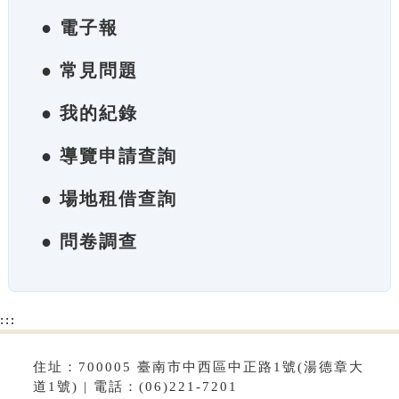
● 電子報
● 常見問題
● 我的紀錄
● 導覽申請查詢
● 場地租借查詢
● 問卷調查
:::
住址：700005 臺南市中西區中正路1號(湯德章大
道1號) | 電話：(06)221-7201