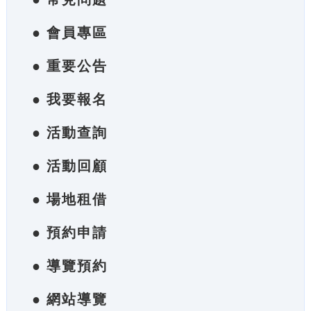
● 會員專區
● 重要公告
● 我要報名
● 活動查詢
● 活動回顧
● 場地租借
● 預約申請
● 導覽預約
● 網站導覽