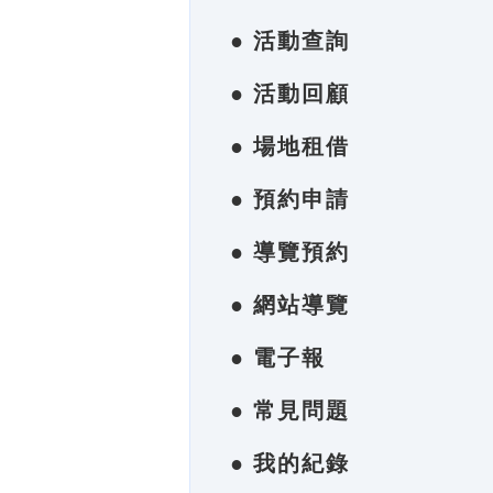
● 活動查詢
● 活動回顧
● 場地租借
● 預約申請
● 導覽預約
● 網站導覽
● 電子報
● 常見問題
● 我的紀錄