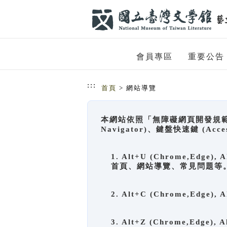
跳到主要內容
網站導覽
會員專區
重要公告
:::
首頁
> 網站導覽
本網站依照「無障礙網頁開發規範」
Navigator)、鍵盤快速鍵 (A
1. Alt+U (Chrome,Ed
首頁、網站導覽、常見問題等
2. Alt+C (Chrome,Edg
3. Alt+Z (Chrome,Edge)