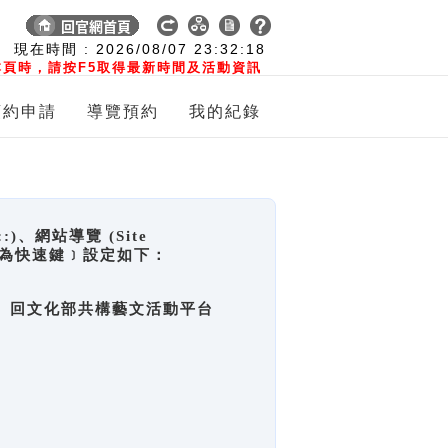
:
現在時間 :
2026/08/07
23:32:19
頁時，請按F5取得最新時間及活動資訊
預約申請
導覽預約
我的紀錄
網站導覽 (Site
y，也稱為快速鍵﹞設定如下：
回官網首頁、回文化部共構藝文活動平台
。