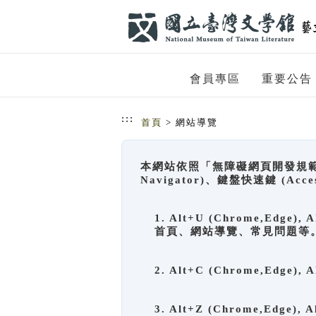
跳到主要內容
網站導覽
會員專區
重要公告
:::
首頁
> 網站導覽
本網站依照「無障礙網頁開發規範」
Navigator)、鍵盤快速鍵 (A
1. Alt+U (Chrome,Ed
首頁、網站導覽、常見問題等
2. Alt+C (Chrome,Edg
3. Alt+Z (Chrome,Edge)