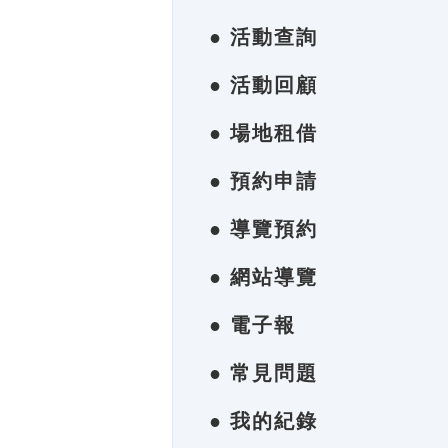
● 活動查詢
● 活動回顧
● 場地租借
● 預約申請
● 導覽預約
● 網站導覽
● 電子報
● 常見問題
● 我的紀錄