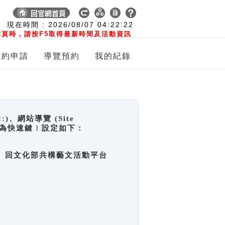
:
現在時間 :
2026/08/07
04:22:23
頁時，請按F5取得最新時間及活動資訊
預約申請
導覽預約
我的紀錄
網站導覽 (Site
y，也稱為快速鍵﹞設定如下：
回官網首頁、回文化部共構藝文活動平台
。