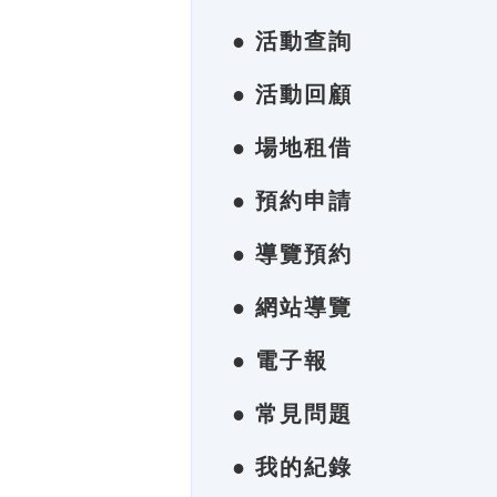
● 活動查詢
● 活動回顧
● 場地租借
● 預約申請
● 導覽預約
● 網站導覽
● 電子報
● 常見問題
● 我的紀錄