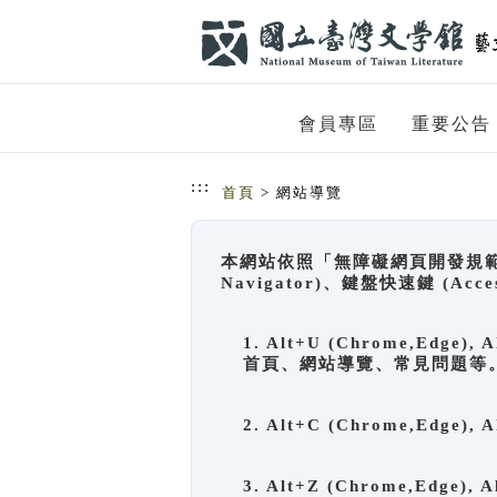
跳到主要內容
網站導覽
會員專區
重要公告
:::
首頁
> 網站導覽
本網站依照「無障礙網頁開發規範」
Navigator)、鍵盤快速鍵 (A
1. Alt+U (Chrome,Ed
首頁、網站導覽、常見問題等
2. Alt+C (Chrome,Edg
3. Alt+Z (Chrome,Edge)