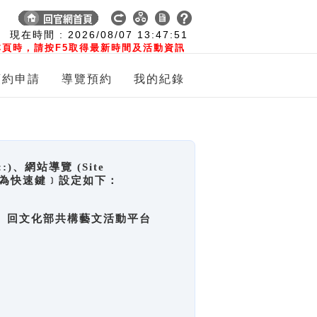
:
現在時間 :
2026/08/07
13:47:51
頁時，請按F5取得最新時間及活動資訊
預約申請
導覽預約
我的紀錄
網站導覽 (Site
y，也稱為快速鍵﹞設定如下：
回官網首頁、回文化部共構藝文活動平台
。