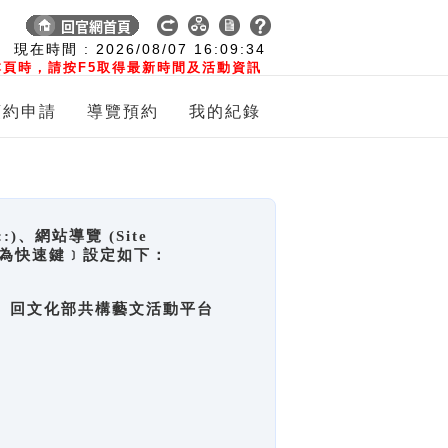
:
現在時間 :
2026/08/07
16:09:35
頁時，請按F5取得最新時間及活動資訊
預約申請
導覽預約
我的紀錄
網站導覽 (Site
y，也稱為快速鍵﹞設定如下：
回官網首頁、回文化部共構藝文活動平台
。