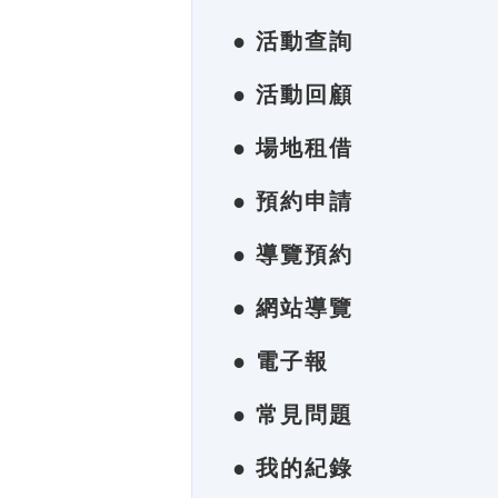
● 活動查詢
● 活動回顧
● 場地租借
● 預約申請
● 導覽預約
● 網站導覽
● 電子報
● 常見問題
● 我的紀錄