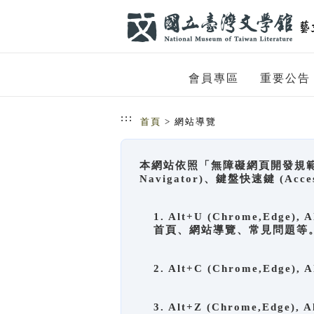
跳到主要內容
網站導覽
會員專區
重要公告
:::
首頁
> 網站導覽
本網站依照「無障礙網頁開發規範」
Navigator)、鍵盤快速鍵 (A
1. Alt+U (Chrome,Ed
首頁、網站導覽、常見問題等
2. Alt+C (Chrome,Edg
3. Alt+Z (Chrome,Edge)