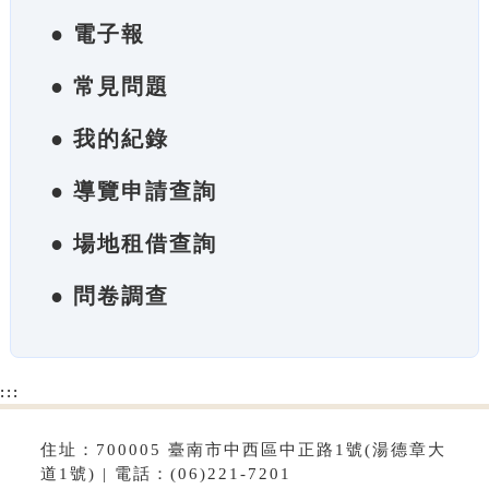
● 電子報
● 常見問題
● 我的紀錄
● 導覽申請查詢
● 場地租借查詢
● 問卷調查
:::
住址：700005 臺南市中西區中正路1號(湯德章大
道1號) | 電話：(06)221-7201