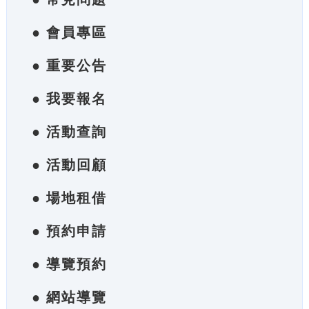
● 會員專區
● 重要公告
● 我要報名
● 活動查詢
● 活動回顧
● 場地租借
● 預約申請
● 導覽預約
● 網站導覽