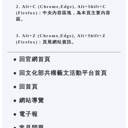
2. Alt+C (Chrome,Edge), Alt+Shift+C
(Firefox)：中央內容區塊，為本頁主要內容
區。
3. Alt+Z (Chrome,Edge), Alt+Shift+Z
(Firefox)：頁尾網站資訊。
● 回官網首頁
● 回文化部共構藝文活動平台首頁
● 回首頁
● 網站導覽
● 電子報
● 常見問題