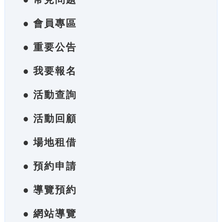
● 會員專區
● 重要公告
● 我要報名
● 活動查詢
● 活動回顧
● 場地租借
● 預約申請
● 導覽預約
● 網站導覽