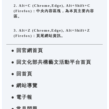
2. Alt+C (Chrome,Edge), Alt+Shift+C
(Firefox)：中央內容區塊，為本頁主要內容
區。
3. Alt+Z (Chrome,Edge), Alt+Shift+Z
(Firefox)：頁尾網站資訊。
● 回官網首頁
● 回文化部共構藝文活動平台首頁
● 回首頁
● 網站導覽
● 電子報
● 常見問題