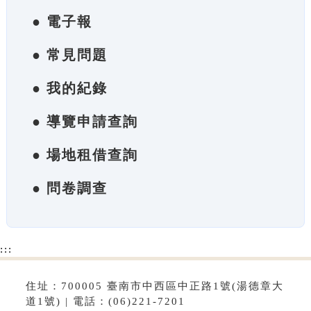
● 電子報
● 常見問題
● 我的紀錄
● 導覽申請查詢
● 場地租借查詢
● 問卷調查
:::
住址：700005 臺南市中西區中正路1號(湯德章大
道1號) | 電話：(06)221-7201