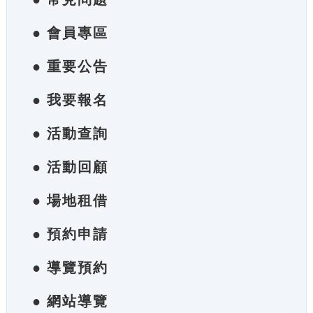
● 會員專區
● 重要公告
● 我要報名
● 活動查詢
● 活動回顧
● 場地租借
● 預約申請
● 導覽預約
● 網站導覽