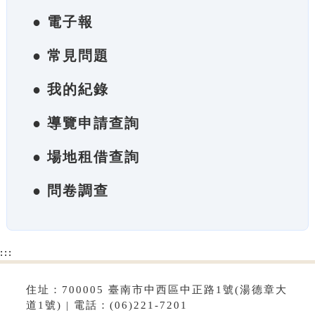
● 電子報
● 常見問題
● 我的紀錄
● 導覽申請查詢
● 場地租借查詢
● 問卷調查
:::
住址：700005 臺南市中西區中正路1號(湯德章大
道1號) | 電話：(06)221-7201