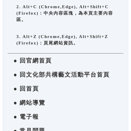
2. Alt+C (Chrome,Edge), Alt+Shift+C
(Firefox)：中央內容區塊，為本頁主要內容
區。
3. Alt+Z (Chrome,Edge), Alt+Shift+Z
(Firefox)：頁尾網站資訊。
● 回官網首頁
● 回文化部共構藝文活動平台首頁
● 回首頁
● 網站導覽
● 電子報
● 常見問題