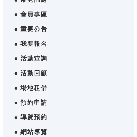
● 會員專區
● 重要公告
● 我要報名
● 活動查詢
● 活動回顧
● 場地租借
● 預約申請
● 導覽預約
● 網站導覽