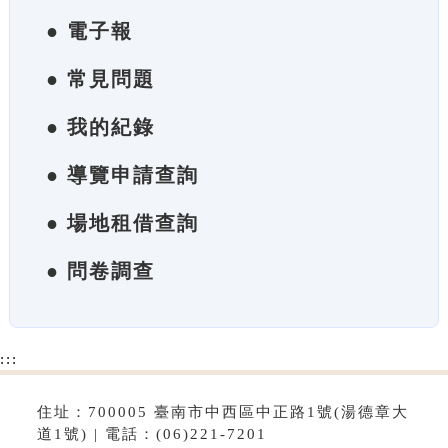
● 電子報
● 常見問題
● 我的紀錄
● 導覽申請查詢
● 場地租借查詢
● 問卷調查
:::
住址：700005 臺南市中西區中正路1號(湯德章大
道1號) | 電話：(06)221-7201