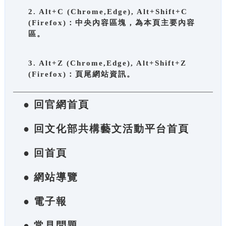
2. Alt+C (Chrome,Edge), Alt+Shift+C
(Firefox)：中央內容區塊，為本頁主要內容
區。
3. Alt+Z (Chrome,Edge), Alt+Shift+Z
(Firefox)：頁尾網站資訊。
● 回官網首頁
● 回文化部共構藝文活動平台首頁
● 回首頁
● 網站導覽
● 電子報
● 常見問題