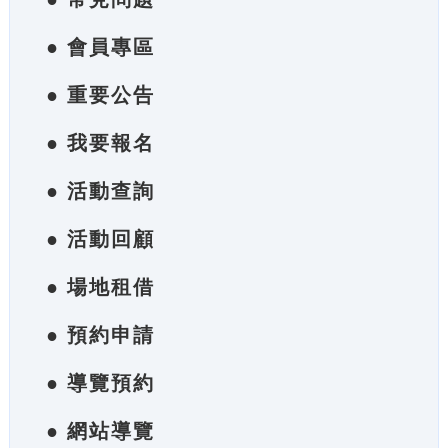
● 會員專區
● 重要公告
● 我要報名
● 活動查詢
● 活動回顧
● 場地租借
● 預約申請
● 導覽預約
● 網站導覽