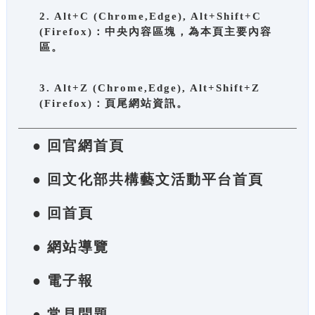
2. Alt+C (Chrome,Edge), Alt+Shift+C
(Firefox)：中央內容區塊，為本頁主要內容
區。
3. Alt+Z (Chrome,Edge), Alt+Shift+Z
(Firefox)：頁尾網站資訊。
● 回官網首頁
● 回文化部共構藝文活動平台首頁
● 回首頁
● 網站導覽
● 電子報
● 常見問題