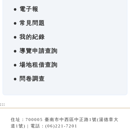
● 電子報
● 常見問題
● 我的紀錄
● 導覽申請查詢
● 場地租借查詢
● 問卷調查
:::
住址：700005 臺南市中西區中正路1號(湯德章大
道1號) | 電話：(06)221-7201