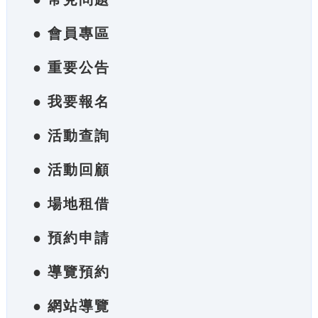
● 會員專區
● 重要公告
● 我要報名
● 活動查詢
● 活動回顧
● 場地租借
● 預約申請
● 導覽預約
● 網站導覽