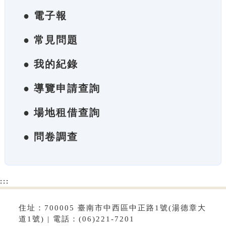
● 電子報
● 常見問題
● 我的紀錄
● 導覽申請查詢
● 場地租借查詢
● 問卷調查
:::
住址：700005 臺南市中西區中正路1號(湯德章大
道1號) | 電話：(06)221-7201