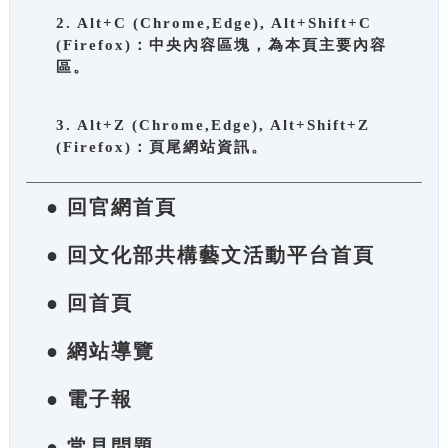
2. Alt+C (Chrome,Edge), Alt+Shift+C
(Firefox)：中央內容區塊，為本頁主要內容
區。
3. Alt+Z (Chrome,Edge), Alt+Shift+Z
(Firefox)：頁尾網站資訊。
● 回官網首頁
● 回文化部共構藝文活動平台首頁
● 回首頁
● 網站導覽
● 電子報
● 常見問題