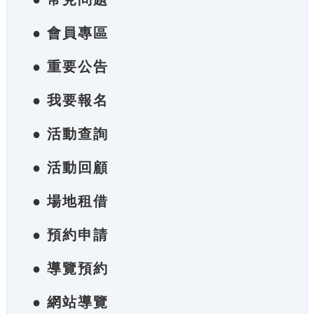
● 會員專區
● 重要公告
● 我要報名
● 活動查詢
● 活動回顧
● 場地租借
● 預約申請
● 導覽預約
● 網站導覽