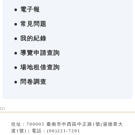
● 電子報
● 常見問題
● 我的紀錄
● 導覽申請查詢
● 場地租借查詢
● 問卷調查
:::
住址：700005 臺南市中西區中正路1號(湯德章大
道1號) | 電話：(06)221-7201