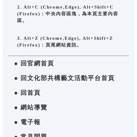
2. Alt+C (Chrome,Edge), Alt+Shift+C
(Firefox)：中央內容區塊，為本頁主要內容
區。
3. Alt+Z (Chrome,Edge), Alt+Shift+Z
(Firefox)：頁尾網站資訊。
● 回官網首頁
● 回文化部共構藝文活動平台首頁
● 回首頁
● 網站導覽
● 電子報
● 常見問題