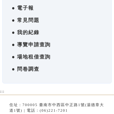
● 電子報
● 常見問題
● 我的紀錄
● 導覽申請查詢
● 場地租借查詢
● 問卷調查
:::
住址：700005 臺南市中西區中正路1號(湯德章大
道1號) | 電話：(06)221-7201