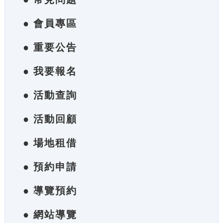
● 會員專區
● 重要公告
● 我要報名
● 活動查詢
● 活動回顧
● 場地租借
● 預約申請
● 導覽預約
● 網站導覽