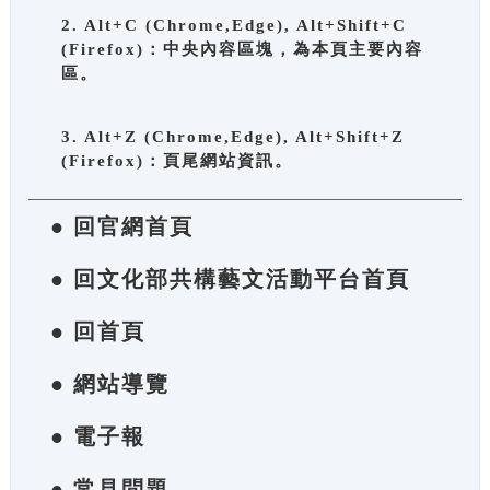
2. Alt+C (Chrome,Edge), Alt+Shift+C
(Firefox)：中央內容區塊，為本頁主要內容
區。
3. Alt+Z (Chrome,Edge), Alt+Shift+Z
(Firefox)：頁尾網站資訊。
● 回官網首頁
● 回文化部共構藝文活動平台首頁
● 回首頁
● 網站導覽
● 電子報
● 常見問題