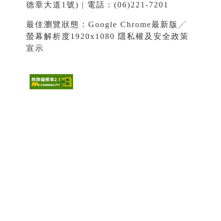
德章大道1號) | 電話：(06)221-7201
最佳瀏覽狀態：Google Chrome最新版╱
螢幕解析度1920x1080
隱私權及安全政策
宣示