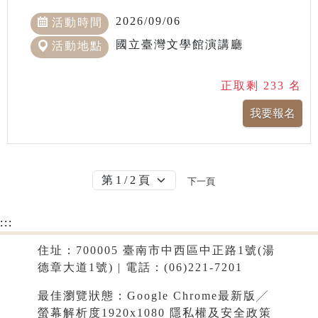
2026/09/06
活動時間
國立臺灣文學館演講廳
活動地點
正取剩 233 名
下一頁
:::
住址：700005 臺南市中西區中正路1號(湯
德章大道1號) | 電話：(06)221-7201
最佳瀏覽狀態：Google Chrome最新版╱
螢幕解析度1920x1080
隱私權及安全政策