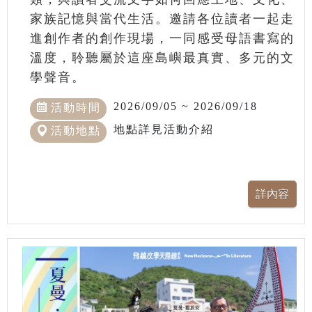
家族記憶與當代生活。邀請各位讀者一起走
進創作者的創作現場，一同感受母語書寫的
溫度，聆聽屬於這座島嶼最真實、多元的文
學聲音。
2026/09/05 ~ 2026/09/18
活動時間
地點詳見活動介紹
活動地點