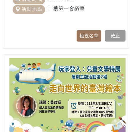
二樓第一會議室
活動地點