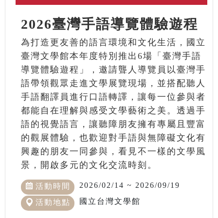
2026臺灣手語導覽體驗遊程
為打造更友善的語言環境和文化生活，國立
臺灣文學館本年度特別推出6場「臺灣手語
導覽體驗遊程」，邀請聾人導覽員以臺灣手
語帶領觀眾走進文學展覽現場，並搭配聽人
手語翻譯員進行口語轉譯，讓每一位參與者
都能自在理解與感受文學藝術之美。透過手
語的視覺語言，讓聽障朋友擁有專屬且豐富
的觀展體驗，也歡迎對手語與無障礙文化有
興趣的朋友一同參與，看見不一樣的文學風
景，開啟多元的文化交流時刻。
2026/02/14 ~ 2026/09/19
活動時間
國立台灣文學館
活動地點