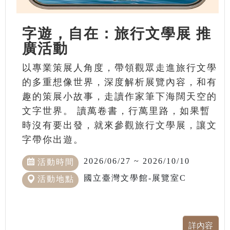
字遊，自在：旅行文學展 推
廣活動
以專業策展人角度，帶領觀眾走進旅行文學
的多重想像世界，深度解析展覽內容，和有
趣的策展小故事，走讀作家筆下海闊天空的
文字世界。 讀萬卷書，行萬里路，如果暫
時沒有要出發，就來參觀旅行文學展，讓文
字帶你出遊。
2026/06/27 ~ 2026/10/10
活動時間
國立臺灣文學館-展覽室C
活動地點