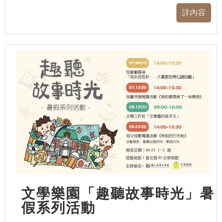
文學樂園「趣聽故事時光」暑
假系列活動