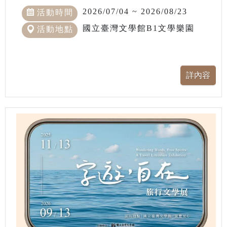
2026/07/04 ~ 2026/08/23
活動時間
國立臺灣文學館B1文學樂園
活動地點