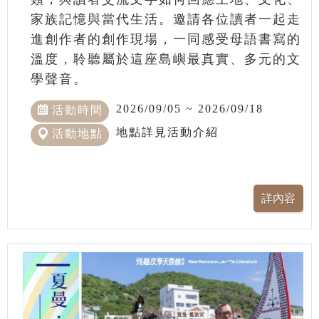
家族記憶與當代生活。邀請各位讀者一起走
進創作者的創作現場，一同感受母語書寫的
溫度，聆聽屬於這座島嶼最真實、多元的文
學聲音。
2026/09/05 ~ 2026/09/18
活動時間
地點詳見活動介紹
活動地點