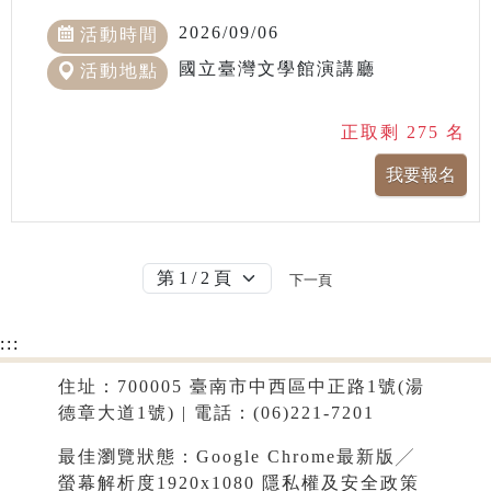
2026/09/06
活動時間
國立臺灣文學館演講廳
活動地點
正取剩 275 名
下一頁
:::
住址：700005 臺南市中西區中正路1號(湯
德章大道1號) | 電話：(06)221-7201
最佳瀏覽狀態：Google Chrome最新版╱
螢幕解析度1920x1080
隱私權及安全政策