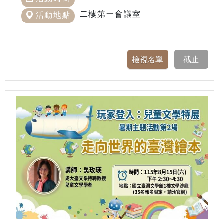
二樓第一會議室
活動地點