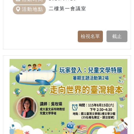
二樓第一會議室
活動地點