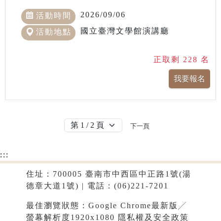
2026/09/06
活動時間
國立臺灣文學館演講廳
活動地點
正取剩 228 名
下一頁
:::
住址：700005 臺南市中西區中正路1號(湯
德章大道1號) | 電話：(06)221-7201
最佳瀏覽狀態：Google Chrome最新版╱
螢幕解析度1920x1080
隱私權及安全政策