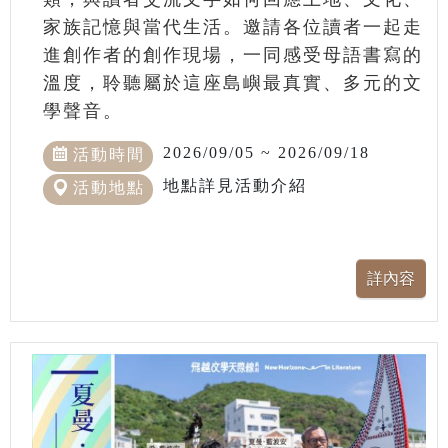
家族記憶與當代生活。邀請各位讀者一起走
進創作者的創作現場，一同感受母語書寫的
溫度，聆聽屬於這座島嶼最真實、多元的文
學聲音。
2026/09/05 ~ 2026/09/18
活動時間
地點詳見活動介紹
活動地點