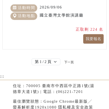
2026/09/06
活動時間
國立臺灣文學館演講廳
活動地點
正取剩 224 名
下一頁
:::
住址：700005 臺南市中西區中正路1號(湯
德章大道1號) | 電話：(06)221-7201
最佳瀏覽狀態：Google Chrome最新版╱
螢幕解析度1920x1080
隱私權及安全政策