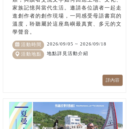
家族記憶與當代生活。邀請各位讀者一起走
進創作者的創作現場，一同感受母語書寫的
溫度，聆聽屬於這座島嶼最真實、多元的文
學聲音。
2026/09/05 ~ 2026/09/18
活動時間
地點詳見活動介紹
活動地點