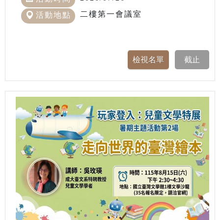
二樓第一會議室
活動地點